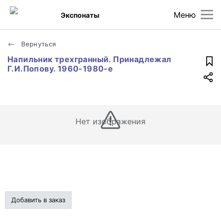
Меню
Экспонаты
Вернуться
Напильник трехгранный. Принадлежал
Г.И.Попову. 1960-1980-е
Нет изображения
Добавить в заказ