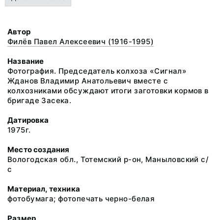
Автор
Филёв Павел Алексеевич (1916-1995)
Название
Фотография. Председатель колхоза «Сигнал»
Жданов Владимир Анатольевич вместе с
колхозниками обсуждают итоги заготовки кормов в
бригаде Засека.
Датировка
1975г.
Место создания
Вологодская обл., Тотемский р-он, Маныловский с/
с
Материал, техника
фотобумага; фотопечать черно-белая
Размер