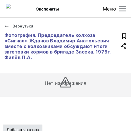
Меню
Экспонаты
Вернуться
Фотография. Председатель колхоза
«Сигнал» Жданов Владимир Анатольевич
вместе с колхозниками обсуждают итоги
заготовки кормов в бригаде Засека. 1975г.
Филёв П.А.
Нет изображения
Добавить в заказ