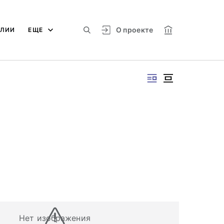
О проекте
АЛИИ
ЕЩЕ
Нет изображения