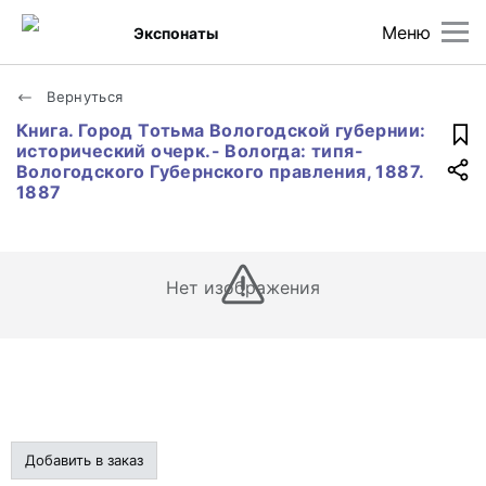
Меню
Экспонаты
Вернуться
Книга. Город Тотьма Вологодской губернии:
исторический очерк.- Вологда: типя-
Вологодского Губернского правления, 1887.
1887
Нет изображения
Добавить в заказ