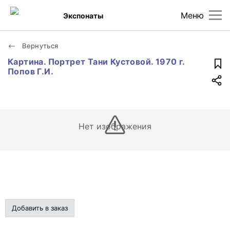
Меню
Экспонаты
Вернуться
Картина. Портрет Тани Кустовой. 1970 г.
Попов Г.И.
Нет изображения
Добавить в заказ