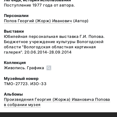
Поступление 1977 года от автора.
Персоналии
Попов Георгий (Жорж) Иванович
(Автор)
Выставки
Юбилейная персональная выставка Г.И. Попова.
Бюджетное учреждение культуры Вологодской
области "Вологодская областная картинная
галерея". 20.06.2014-28.09.2014
Коллекция
Живопись. Графика
Музейный номер
ТМО-27723. ИЗО-33
Альбомы
Произведения Георгия (Жоржа) Ивановича Попова
в собрании музея