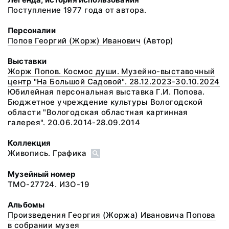
Поступление 1977 года от автора.
Персоналии
Попов Георгий (Жорж) Иванович
(Автор)
Выставки
Жорж Попов. Космос души. Музейно-выставочный
центр "На Большой Садовой". 28.12.2023-30.10.2024
Юбилейная персональная выставка Г.И. Попова.
Бюджетное учреждение культуры Вологодской
области "Вологодская областная картинная
галерея". 20.06.2014-28.09.2014
Коллекция
Живопись. Графика
Музейный номер
ТМО-27724. ИЗО-19
Альбомы
Произведения Георгия (Жоржа) Ивановича Попова
в собрании музея