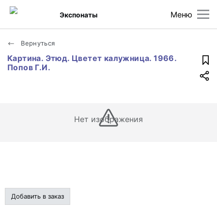
Меню
Экспонаты
Вернуться
Картина. Этюд. Цветет калужница. 1966.
Попов Г.И.
Нет изображения
Добавить в заказ