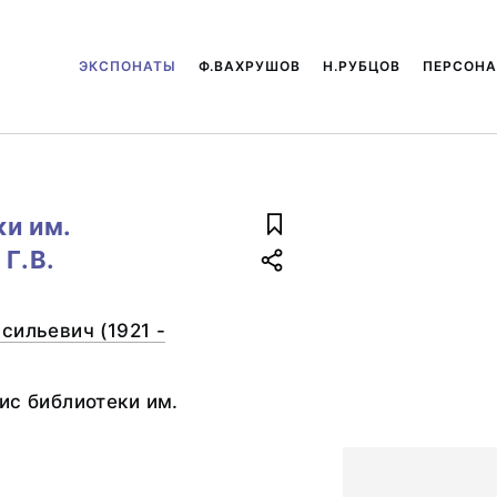
ЭКСПОНАТЫ
Ф.ВАХРУШОВ
Н.РУБЦОВ
ПЕРСОН
и им.
 Г.В.
сильевич (1921 -
ис библиотеки им.