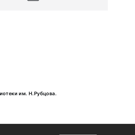
иотеки им. Н.Рубцова.